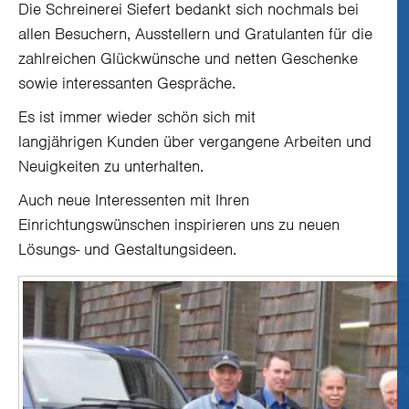
Die Schreinerei Siefert bedankt sich nochmals bei
allen Besuchern, Ausstellern und Gratulanten für die
zahlreichen Glückwünsche und netten Geschenke
sowie interessanten Gespräche.
Es ist immer wieder schön sich mit
langjährigen Kunden über vergangene Arbeiten und
Neuigkeiten zu unterhalten.
Auch neue Interessenten mit Ihren
Einrichtungswünschen inspirieren uns zu neuen
Lösungs- und Gestaltungsideen.