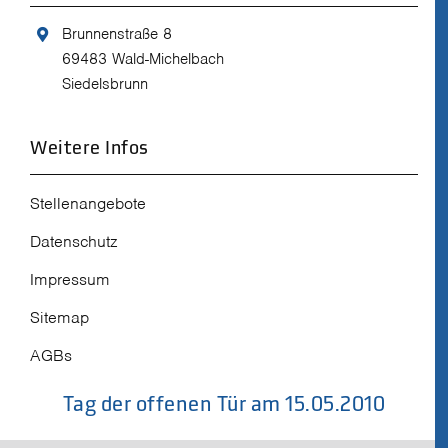
Brunnenstraße 8
69483 Wald-Michelbach
Siedelsbrunn
Weitere Infos
Stellenangebote
Datenschutz
Impressum
Sitemap
AGBs
Tag der offenen Tür am 15.05.2010